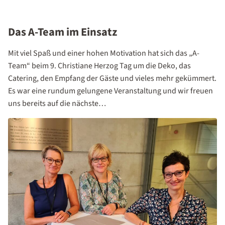
Das A-Team im Einsatz
Mit viel Spaß und einer hohen Motivation hat sich das „A-
Team“ beim 9. Christiane Herzog Tag um die Deko, das
Catering, den Empfang der Gäste und vieles mehr gekümmert.
Es war eine rundum gelungene Veranstaltung und wir freuen
uns bereits auf die nächste…