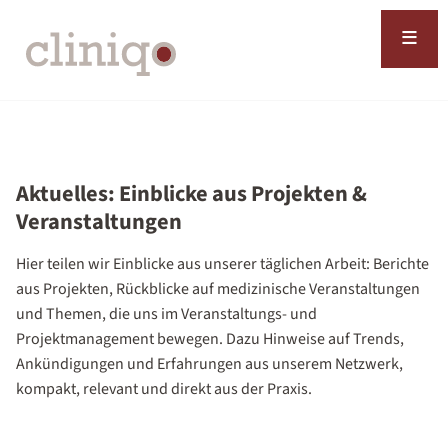
≡
Aktuelles: Einblicke aus Projekten &
Veranstaltungen
Hier teilen wir Einblicke aus unserer täglichen Arbeit: Berichte
aus Projekten, Rückblicke auf medizinische Veranstaltungen
und Themen, die uns im Veranstaltungs- und
Projektmanagement bewegen. Dazu Hinweise auf Trends,
Ankündigungen und Erfahrungen aus unserem Netzwerk,
kompakt, relevant und direkt aus der Praxis.