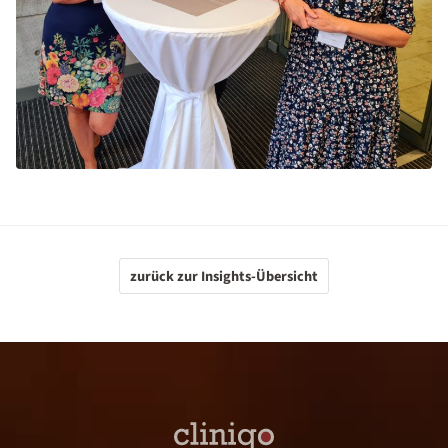
zurück zur Insights-Übersicht